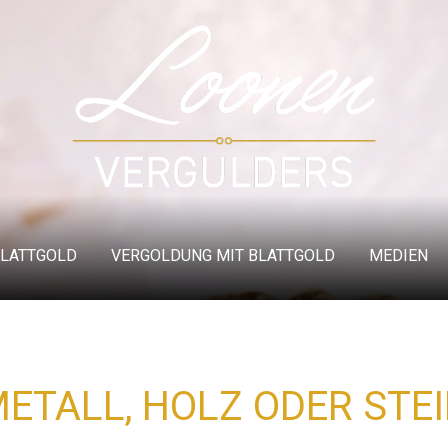
BLATTGOLD
VERGOLDUNG MIT BLATTGOLD
MEDIEN
ETALL, HOLZ ODER STE