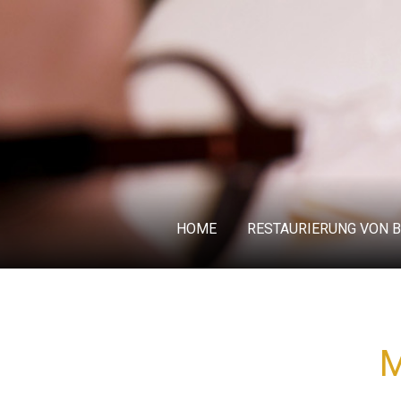
HOME
RESTAURIERUNG VON 
M