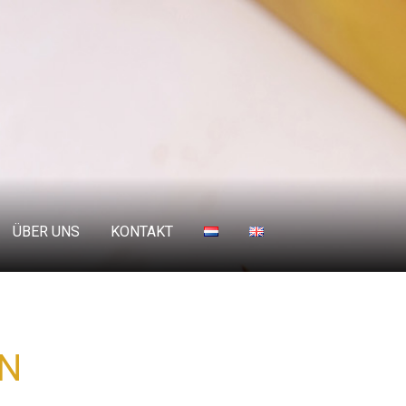
ÜBER UNS
KONTAKT
IN