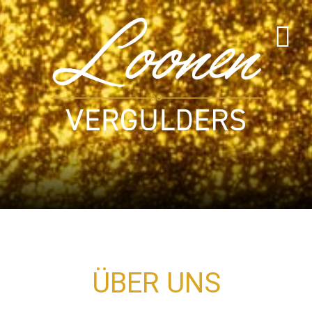
ÜBER UNS