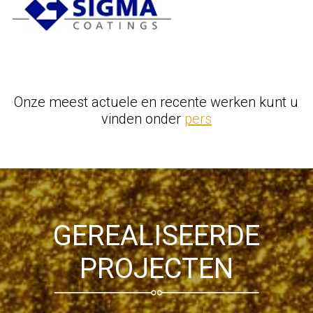
Onze meest actuele en recente werken kunt u
vinden onder
pers
GEREALISEERDE
PROJECTEN