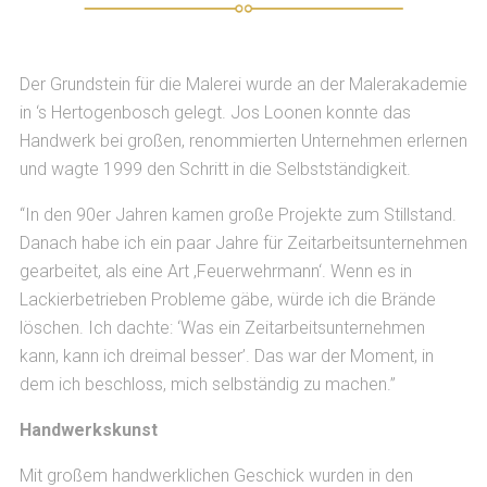
Der Grundstein für die Malerei wurde an der Malerakademie
in ‘s Hertogenbosch gelegt. Jos Loonen konnte das
Handwerk bei großen, renommierten Unternehmen erlernen
und wagte 1999 den Schritt in die Selbstständigkeit.
“In den 90er Jahren kamen große Projekte zum Stillstand.
Danach habe ich ein paar Jahre für Zeitarbeitsunternehmen
gearbeitet, als eine Art ‚Feuerwehrmann‘. Wenn es in
Lackierbetrieben Probleme gäbe, würde ich die Brände
löschen. Ich dachte: ‘Was ein Zeitarbeitsunternehmen
kann, kann ich dreimal besser’. Das war der Moment, in
dem ich beschloss, mich selbständig zu machen.”
Handwerkskunst
Mit großem handwerklichen Geschick wurden in den