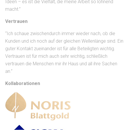
Ideen – es ist die Vielfalt, die meine Arbeit so lohnend
macht.”
Vertrauen
“Ich schaue zwischendurch immer wieder nach, ob die
Kunden und ich noch auf der gleichen Wellenlänge sind. Ein
guter Kontakt zueinander ist für alle Beteiligten wichtig.
Vertrauen ist für mich auch sehr wichtig, schließlich
vertrauen die Menschen mir ihr Haus und all ihre Sachen
an.”
Kollaborationen