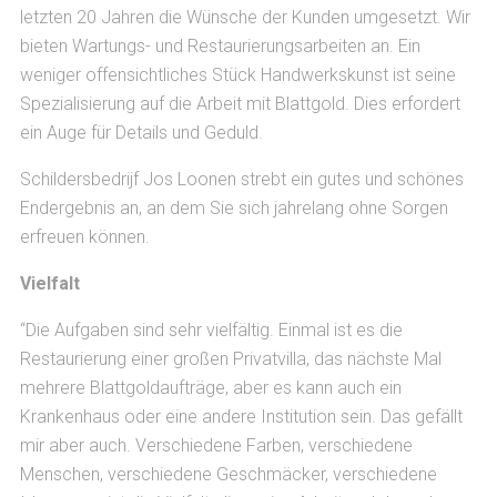
letzten 20 Jahren die Wünsche der Kunden umgesetzt. Wir
bieten Wartungs- und Restaurierungsarbeiten an. Ein
weniger offensichtliches Stück Handwerkskunst ist seine
Spezialisierung auf die Arbeit mit Blattgold. Dies erfordert
ein Auge für Details und Geduld.
Schildersbedrijf Jos Loonen strebt ein gutes und schönes
Endergebnis an, an dem Sie sich jahrelang ohne Sorgen
erfreuen können.
Vielfalt
“Die Aufgaben sind sehr vielfältig. Einmal ist es die
Restaurierung einer großen Privatvilla, das nächste Mal
mehrere Blattgoldaufträge, aber es kann auch ein
Krankenhaus oder eine andere Institution sein. Das gefällt
mir aber auch. Verschiedene Farben, verschiedene
Menschen, verschiedene Geschmäcker, verschiedene