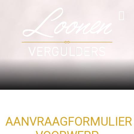
AANVRAAGFORMULIER