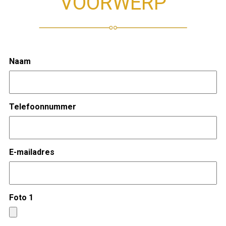
VOORWERP
Naam
Telefoonnummer
E-mailadres
Foto 1