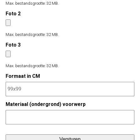
Max. bestandsgrootte: 32 MB.
Foto 2
Max. bestandsgrootte: 32 MB.
Foto 3
Max. bestandsgrootte: 32 MB.
Formaat in CM
Materiaal (ondergrond) voorwerp