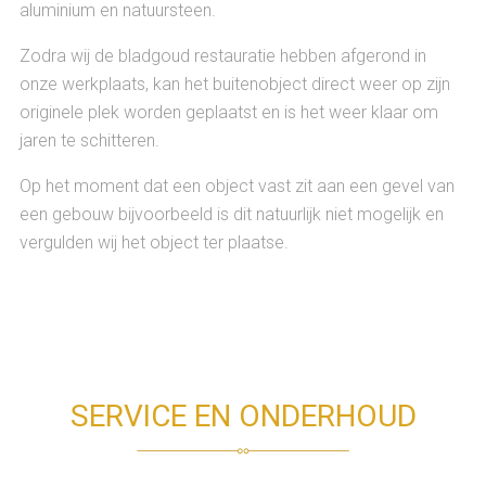
aluminium en natuursteen.
Zodra wij de bladgoud restauratie hebben afgerond in
onze werkplaats, kan het buitenobject direct weer op zijn
originele plek worden geplaatst en is het weer klaar om
jaren te schitteren.
Op het moment dat een object vast zit aan een gevel van
een gebouw bijvoorbeeld is dit natuurlijk niet mogelijk en
vergulden wij het object ter plaatse.
SERVICE EN ONDERHOUD