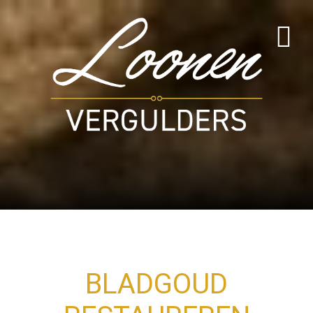
BLADGOUD