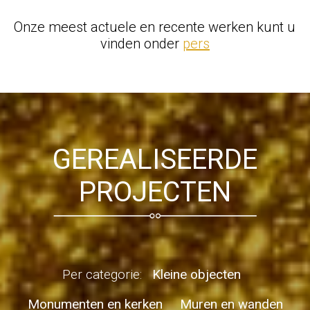
Onze meest actuele en recente werken kunt u
vinden onder
pers
GEREALISEERDE
PROJECTEN
Per categorie:
Kleine objecten
Monumenten en kerken
Muren en wanden