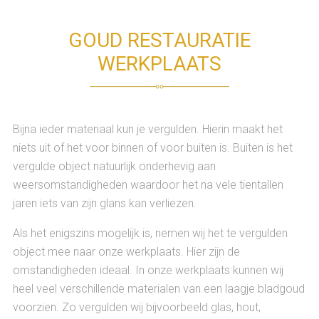
GOUD RESTAURATIE
WERKPLAATS
Bijna ieder materiaal kun je vergulden. Hierin maakt het
niets uit of het voor binnen of voor buiten is. Buiten is het
vergulde object natuurlijk onderhevig aan
weersomstandigheden waardoor het na vele tientallen
jaren iets van zijn glans kan verliezen.
Als het enigszins mogelijk is, nemen wij het te vergulden
object mee naar onze werkplaats. Hier zijn de
omstandigheden ideaal. In onze werkplaats kunnen wij
heel veel verschillende materialen van een laagje bladgoud
voorzien. Zo vergulden wij bijvoorbeeld glas, hout,