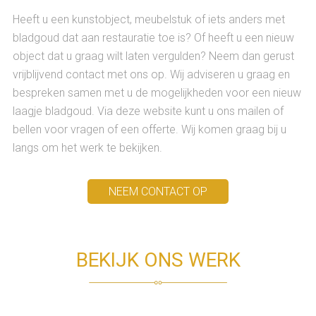
Heeft u een kunstobject, meubelstuk of iets anders met
bladgoud dat aan restauratie toe is? Of heeft u een nieuw
object dat u graag wilt laten vergulden? Neem dan gerust
vrijblijvend contact met ons op. Wij adviseren u graag en
bespreken samen met u de mogelijkheden voor een nieuw
laagje bladgoud. Via deze website kunt u ons mailen of
bellen voor vragen of een offerte. Wij komen graag bij u
langs om het werk te bekijken.
NEEM CONTACT OP
BEKIJK ONS WERK