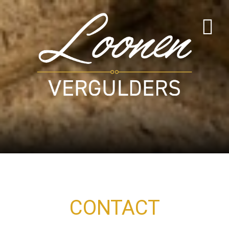
CONTACT