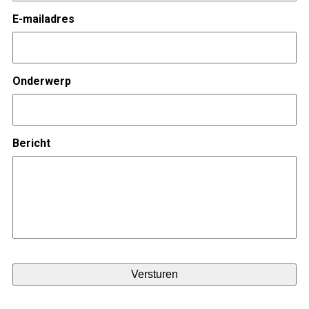
E-mailadres
Onderwerp
Bericht