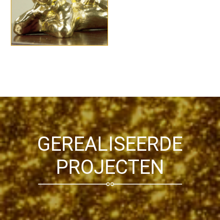
GEREALISEERDE
PROJECTEN