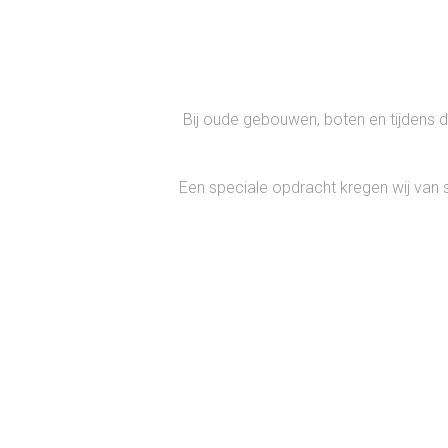
Bij oude gebouwen, boten en tijdens de
Een speciale opdracht kregen wij van 