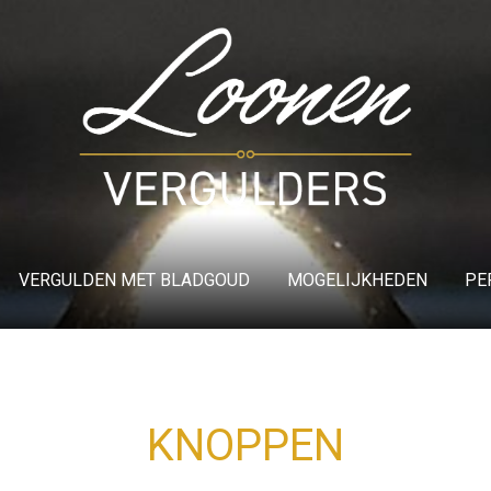
VERGULDEN MET BLADGOUD
MOGELIJKHEDEN
PE
KNOPPEN